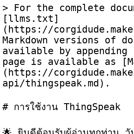
> For the complete docu
[llms.txt]
(https://corgidude.make
Markdown versions of do
available by appending 
page is available as [M
(https://corgidude.make
api/thingspeak.md).

# การใช้งาน ThingSpeak

🌟 ยินดีต้อนรับผู้อ่านทุกท่าน ว