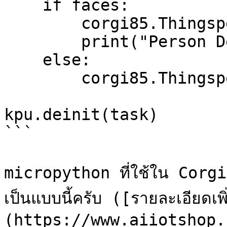
    if faces:

        corgi85.Thingspeak_writeField(3, 100)

        print("Person Detect!")

    else:

        corgi85.Thingspeak_writeField(3, 0)

kpu.deinit(task)

```

micropython ที่ใช้ใน Corgi
เป็นแบบนี้ครับ ([รายละเอียดเพ