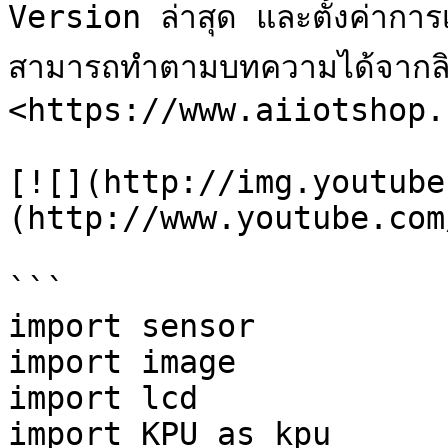
Version ล่าสุด และตั้งค่าการเช
สามารถทำตามบทความได้จากลิง
<https://www.aiiotshop.
[![](http://img.youtube
(http://www.youtube.com
```

import sensor

import image

import lcd

import KPU as kpu
