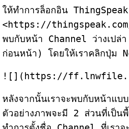
ให้ทำการล็อกอิน ThingSpeak ได้
<https://thingspeak.com/l
พบกับหน้า Channel ว่างเปล่
ก่อนหน้า) โดยให้เราคลิกปุ่ม 
![](https://ff.lnwfile.
หลังจากนั้นเราจะพบกับหน้าแ
ตัวอย่างภาพจะมี 2 ส่วนที่เป็นพื
ทำการตั้งชื่อ Channel ที่เราจะใ