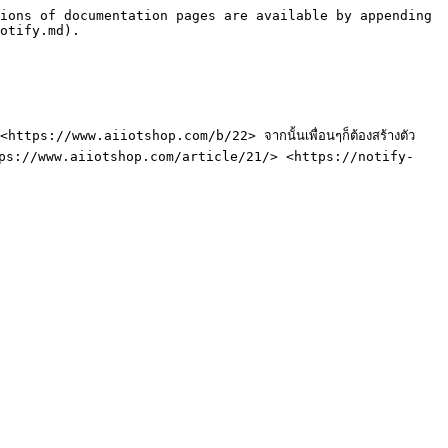
ions of documentation pages are available by appending 
otify.md).

https://www.aiiotshop.com/b/22> จากนั้นเพื่อนๆก็ต้องสร้างตัว 
ด้ที่ <https://www.aiiotshop.com/article/21/> <https://notify-