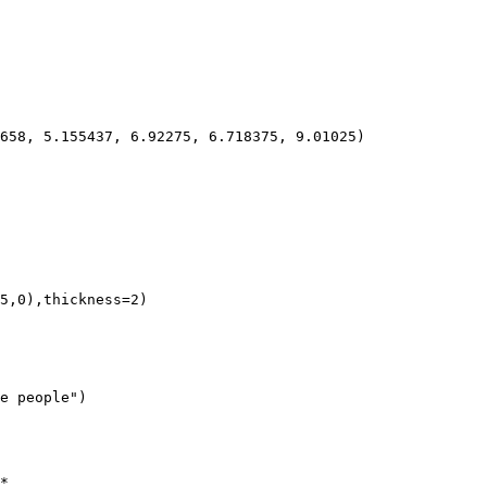
658, 5.155437, 6.92275, 6.718375, 9.01025)
